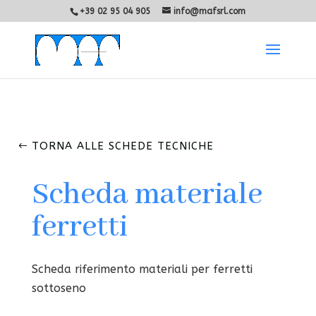
+39 02 95 04 905
info@mafsrl.com
TORNA ALLE SCHEDE TECNICHE
Scheda materiale
ferretti
Scheda riferimento materiali per ferretti
sottoseno