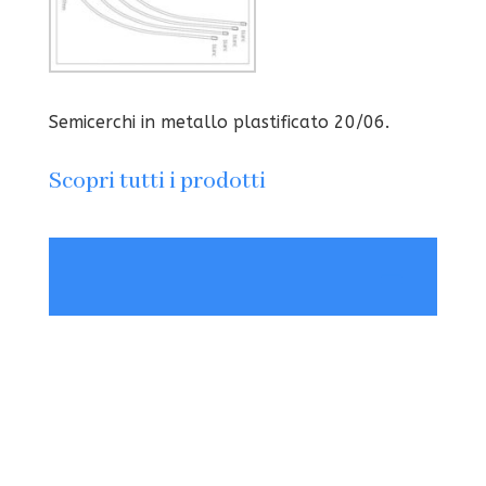
Semicerchi in metallo plastificato 20/06.
Scopri tutti i prodotti